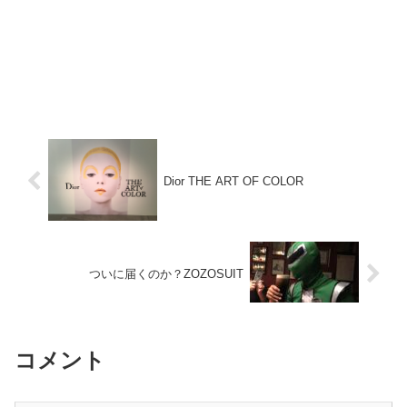
Dior THE ART OF COLOR
ついに届くのか？ZOZOSUIT
コメント