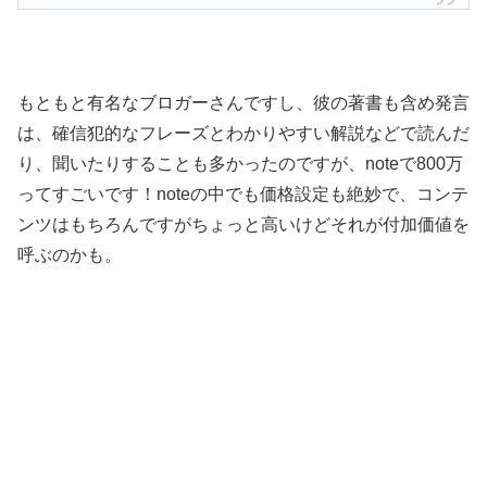
もともと有名なブロガーさんですし、彼の著書も含め発言
は、確信犯的なフレーズとわかりやすい解説などで読んだ
り、聞いたりすることも多かったのですが、noteで800万
ってすごいです！noteの中でも価格設定も絶妙で、コンテ
ンツはもちろんですがちょっと高いけどそれが付加価値を
呼ぶのかも。