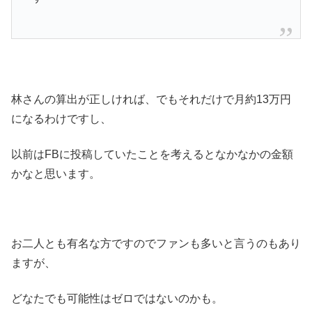
林さんの算出が正しければ、でもそれだけで月約13万円
になるわけですし、
以前はFBに投稿していたことを考えるとなかなかの金額
かなと思います。
お二人とも有名な方ですのでファンも多いと言うのもあり
ますが、
どなたでも可能性はゼロではないのかも。