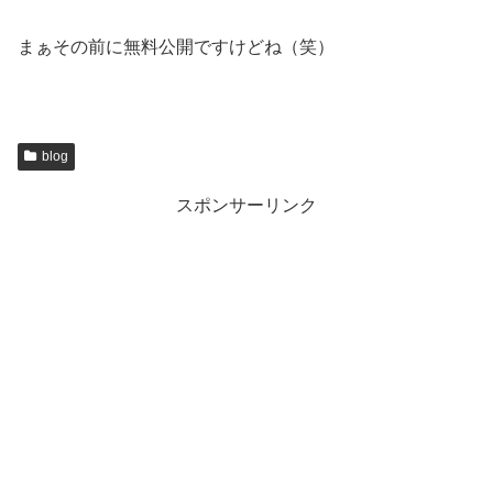
まぁその前に無料公開ですけどね（笑）
blog
スポンサーリンク