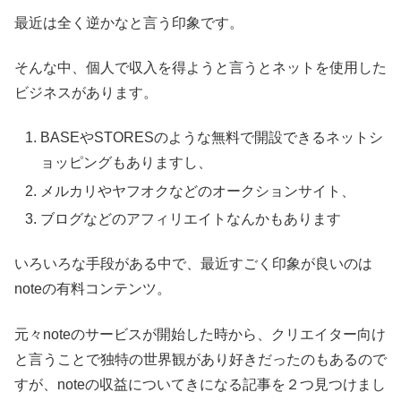
最近は全く逆かなと言う印象です。
そんな中、個人で収入を得ようと言うとネットを使用した
ビジネスがあります。
BASEやSTORESのような無料で開設できるネットシ
ョッピングもありますし、
メルカリやヤフオクなどのオークションサイト、
ブログなどのアフィリエイトなんかもあります
いろいろな手段がある中で、最近すごく印象が良いのは
noteの有料コンテンツ。
元々noteのサービスが開始した時から、クリエイター向け
と言うことで独特の世界観があり好きだったのもあるので
すが、noteの収益についてきになる記事を２つ見つけまし