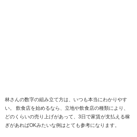
林さんの数字の組み立て方は、いつも本当にわかりやす
い。 飲食店を始めるなら、立地や飲食店の種類により、
どのくらいの売り上げがあって、3日で家賃が支払える稼
ぎがあればOKみたいな例はとても参考になります。