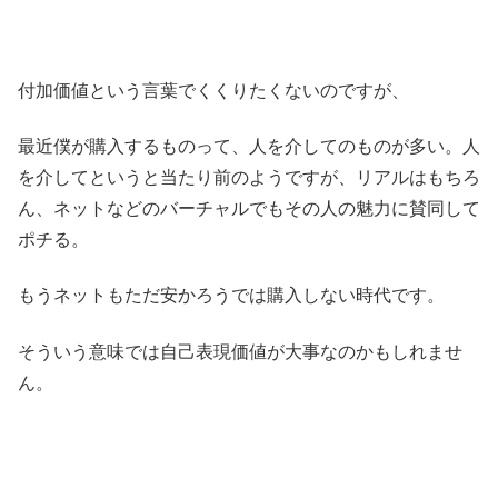
付加価値という言葉でくくりたくないのですが、
最近僕が購入するものって、人を介してのものが多い。人
を介してというと当たり前のようですが、リアルはもちろ
ん、ネットなどのバーチャルでもその人の魅力に賛同して
ポチる。
もうネットもただ安かろうでは購入しない時代です。
そういう意味では自己表現価値が大事なのかもしれませ
ん。