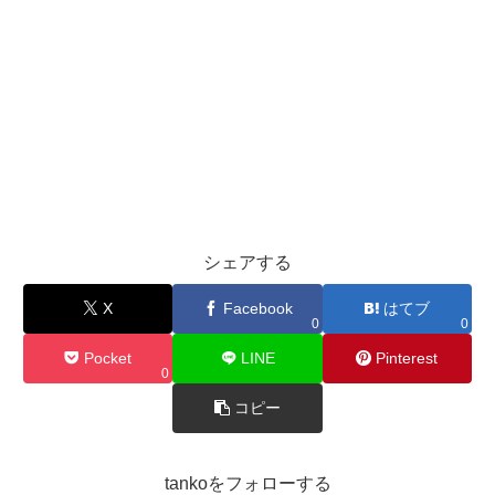
シェアする
X
Facebook
はてブ
0
0
Pocket
LINE
Pinterest
0
コピー
tankoをフォローする