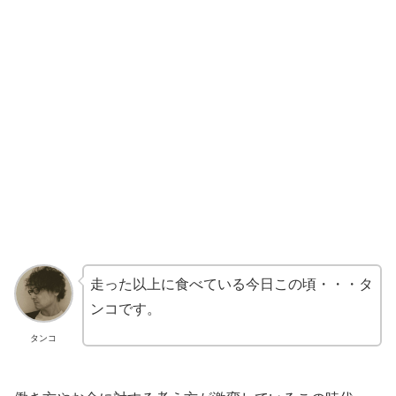
走った以上に食べている今日この頃・・・タ
ンコです。
タンコ