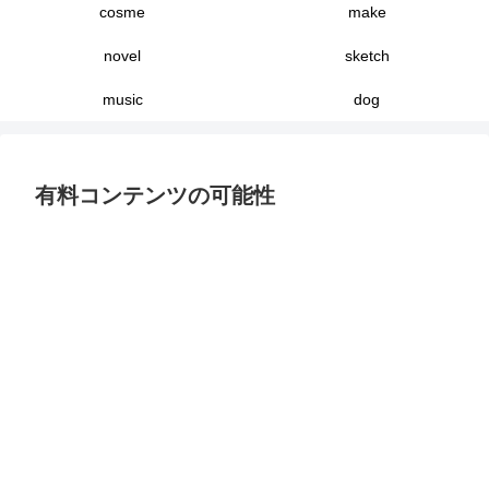
cosme
make
novel
sketch
music
dog
有料コンテンツの可能性