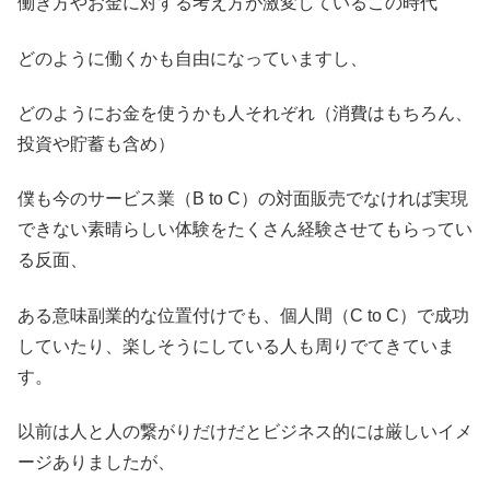
働き方やお金に対する考え方が激変しているこの時代
どのように働くかも自由になっていますし、
どのようにお金を使うかも人それぞれ（消費はもちろん、
投資や貯蓄も含め）
僕も今のサービス業（B to C）の対面販売でなければ実現
できない素晴らしい体験をたくさん経験させてもらってい
る反面、
ある意味副業的な位置付けでも、個人間（C to C）で成功
していたり、楽しそうにしている人も周りでてきていま
す。
以前は人と人の繋がりだけだとビジネス的には厳しいイメ
ージありましたが、