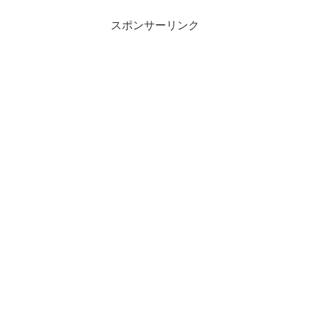
スポンサーリンク