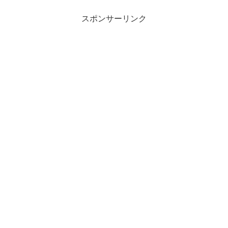
スポンサーリンク