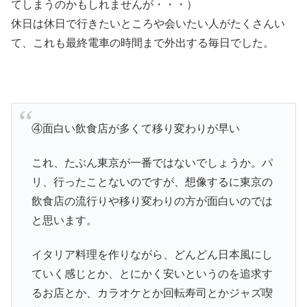
てしまうのかもしれませんが・・・）
休日は休日で行きたいところや会いたい人がたくさんい
て、これも最終電車の時間まで外出する毎日でした。
④面白い飲食店が多くて移り変わりが早い
これ、たぶん東京が一番ではないでしょうか。パ
リ、行ったことないのですが、想像するに東京の
飲食店の流行りや移り変わりの方が面白いのでは
と思います。
イタリア料理を作りながら、どんどん日本風にし
ていく感じとか、とにかく安いというのを追求す
るお店とか、カラオケとか回転寿司とかジャズ喫