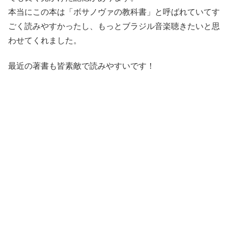
本当にこの本は「ボサノヴァの教科書」と呼ばれていてす
ごく読みやすかったし、もっとブラジル音楽聴きたいと思
わせてくれました。
最近の著書も皆素敵で読みやすいです！