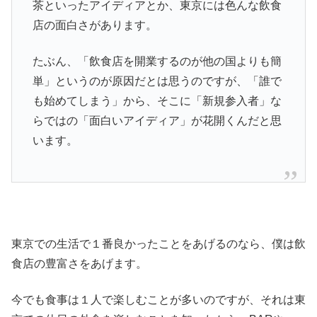
茶といったアイディアとか、東京には色んな飲食
店の面白さがあります。
たぶん、「飲食店を開業するのが他の国よりも簡
単」というのが原因だとは思うのですが、「誰で
も始めてしまう」から、そこに「新規参入者」な
らではの「面白いアイディア」が花開くんだと思
います。
東京での生活で１番良かったことをあげるのなら、僕は飲
食店の豊富さをあげます。
今でも食事は１人で楽しむことが多いのですが、それは東