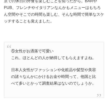
京での休日の外食を楽しむことを知ったから。BARや
PUB、フレンチやイタリアンなんかもメニューはもちろ
ん空間やそこでの時間も楽しむ、そんな時間で簡単なスケ
ッチすることも覚えました。
⑤女性がお洒落で可愛い
これ、ほとんどの人が納得してもらえますよね。
日本人女性がファッションや化粧品や髪型や美容
の諸々なんかにかけるお金や時間って、他国と比
べて多いとかって調査結果はないのでしょうか。