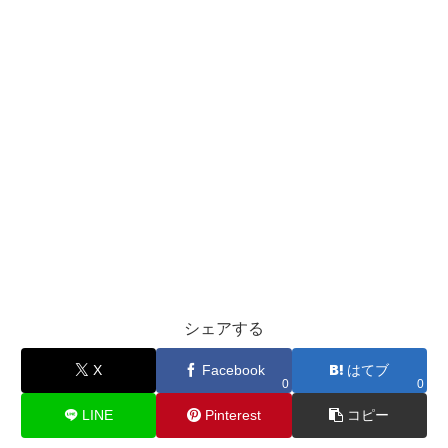
シェアする
X
Facebook
はてブ
0
0
LINE
Pinterest
コピー