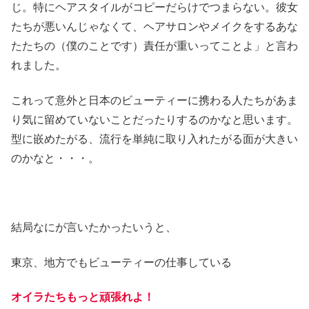
じ。特にヘアスタイルがコピーだらけでつまらない。彼女
たちが悪いんじゃなくて、ヘアサロンやメイクをするあな
たたちの（僕のことです）責任が重いってことよ」と言わ
れました。
これって意外と日本のビューティーに携わる人たちがあま
り気に留めていないことだったりするのかなと思います。
型に嵌めたがる、流行を単純に取り入れたがる面が大きい
のかなと・・・。
結局なにが言いたかったいうと、
東京、地方でもビューティーの仕事している
オイラたちもっと頑張れよ！