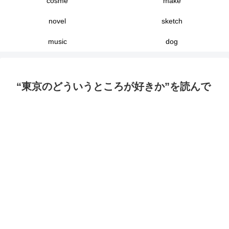
cosme
make
novel
sketch
music
dog
“東京のどういうところが好きか”を読んで