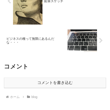
鉛筆スケッチ
ビジネスの種って無限にあるんだ
な・・・
コメント
コメントを書き込む
ホーム
blog