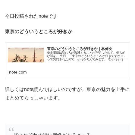
今日投稿されたnoteです
東京のどういうところが好きか
東京のどういうところが好きか｜林伸次
※土曜日は読む人が激減することが判明したので、個人的
な話を。 先日、「東京のどういうところが好きですか？」
って質問されたので、それを考えてみます。 ①それぞれの
街に個性があるところ 他の大都市も、そういうことってあ
るとは思いますが、東京は他...
note.com
詳しくはnote読んでほしいのですが、東京の魅力を上手に
まとめてらっしゃいます。