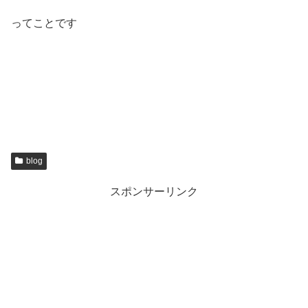
ってことです
blog
スポンサーリンク