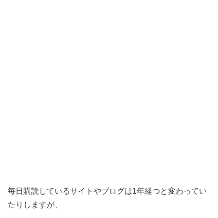
毎日購読しているサイトやブログは1年経つと変わってい
たりしますが、