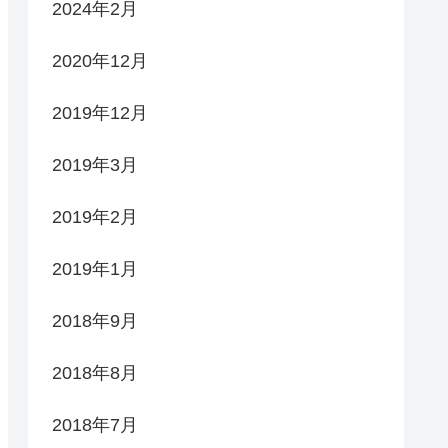
2024年2月
2020年12月
2019年12月
2019年3月
2019年2月
2019年1月
2018年9月
2018年8月
2018年7月