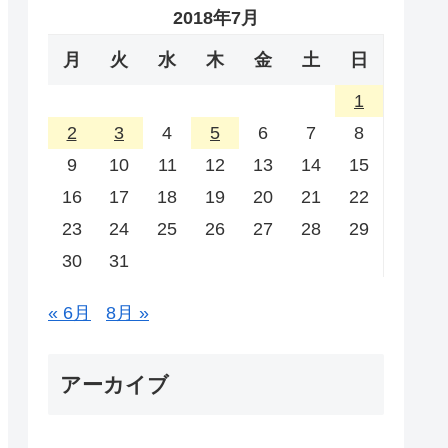
2018年7月
月
火
水
木
金
土
日
1
2
3
4
5
6
7
8
9
10
11
12
13
14
15
16
17
18
19
20
21
22
23
24
25
26
27
28
29
30
31
« 6月
8月 »
アーカイブ