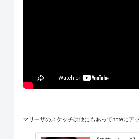
マリーザのスケッチは他にもあってnoteにア