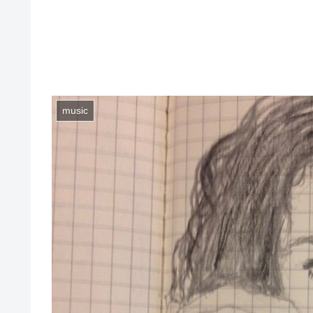
music