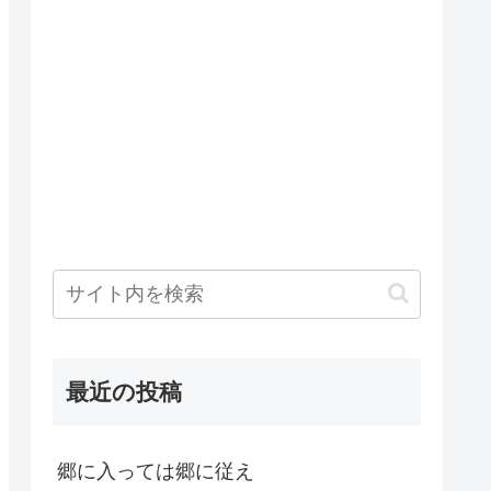
最近の投稿
郷に入っては郷に従え