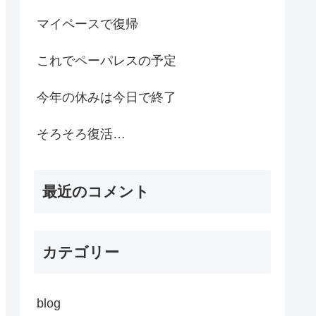
マイペースで復帰
これでペーパレスの予定
今年の休みは今日で終了
そろそろ復活…
最近のコメント
カテゴリー
blog