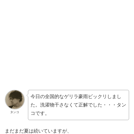
今日の全国的なゲリラ豪雨ビックリしまし
た。洗濯物干さなくて正解でした・・・タン
タンコ
コです。
まだまだ夏は続いていますが、