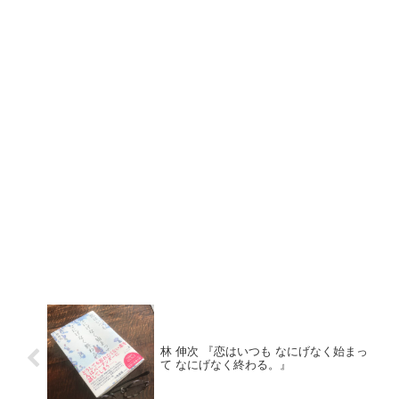
林 伸次 『恋はいつも なにげなく始まっ
て なにげなく終わる。』