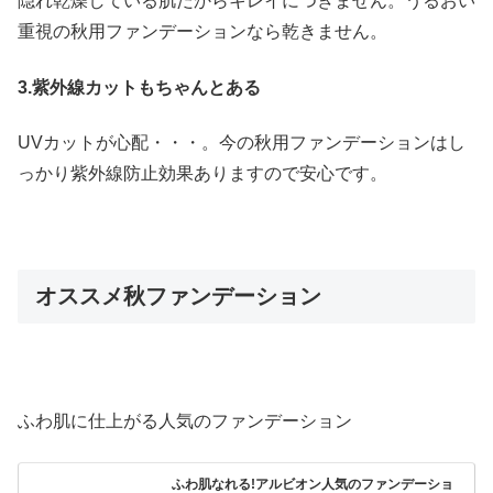
隠れ乾燥している肌だからキレイにつきません。うるおい
重視の秋用ファンデーションなら乾きません。
3.紫外線カットもちゃんとある
UVカットが心配・・・。今の秋用ファンデーションはし
っかり紫外線防止効果ありますので安心です。
オススメ秋ファンデーション
ふわ肌に仕上がる人気のファンデーション
ふわ肌なれる!アルビオン人気のファンデーショ