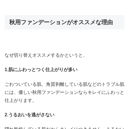
秋用ファンデーションがオススメな理由
なぜ切り替えオススメするかというと、
1.肌にふわっとつく仕上がりが多い
ごわついている肌、角質剥離している肌などのトラブル肌
には、優しい秋用ファンデーションならキレイにふわっと
仕上がります。
2.うるおいを逃がさない