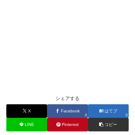
シェアする
X
Facebook
はてブ
0
0
LINE
Pinterest
コピー