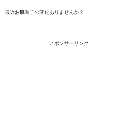
最近お肌調子の変化ありませんか？
スポンサーリンク