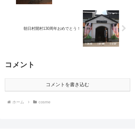
朝日村開村130周年おめでとう！
コメント
コメントを書き込む
ホーム
cosme