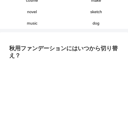
cosme
make
novel
sketch
music
dog
秋用ファンデーションにはいつから切り替
え？