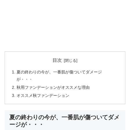
目次
夏の終わりの今が、一番肌が傷ついてダメージ
が・・・
秋用ファンデーションがオススメな理由
オススメ秋ファンデーション
夏の終わりの今が、一番肌が傷ついてダメ
ージが・・・