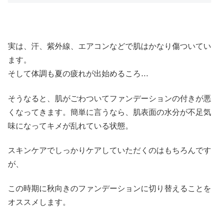
実は、汗、紫外線、エアコンなどで肌はかなり傷ついてい
ます。
そして体調も夏の疲れが出始めるころ…
そうなると、肌がごわついてファンデーションの付きが悪
くなってきます。簡単に言うなら、肌表面の水分が不足気
味になってキメが乱れている状態。
スキンケアでしっかりケアしていただくのはもちろんです
が、
この時期に秋向きのファンデーションに切り替えることを
オススメします。